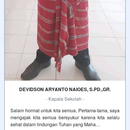
DEVIDSON ARYANTO NAIOES, S.PD.,GR.
- Kepala Sekolah -
Salam hormat untuk kita semua. Pertama-tama, saya
mengajak kita semua bersyukur karena kita selalu
sehat dalam lindungan Tuhan yang Maha…