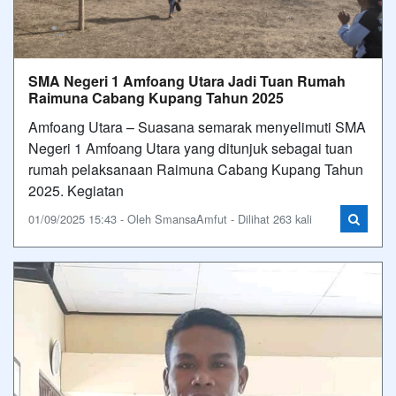
SMA Negeri 1 Amfoang Utara Jadi Tuan Rumah
Raimuna Cabang Kupang Tahun 2025
Amfoang Utara – Suasana semarak menyelimuti SMA
Negeri 1 Amfoang Utara yang ditunjuk sebagai tuan
rumah pelaksanaan Raimuna Cabang Kupang Tahun
2025. Kegiatan
01/09/2025 15:43 - Oleh SmansaAmfut - Dilihat 263 kali