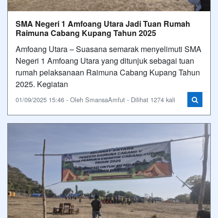
SMA Negeri 1 Amfoang Utara Jadi Tuan Rumah
Raimuna Cabang Kupang Tahun 2025
Amfoang Utara – Suasana semarak menyelimuti SMA
Negeri 1 Amfoang Utara yang ditunjuk sebagai tuan
rumah pelaksanaan Raimuna Cabang Kupang Tahun
2025. Kegiatan
01/09/2025 15:46 - Oleh SmansaAmfut - Dilihat 1274 kali