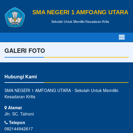
SMA NEGERI 1 AMFOANG UTARA
Sekolah Untuk Memiliki Kesadaran Kritis
GALERI FOTO
Hubungi Kami
SMA NEGERI 1 AMFOANG UTARA ⋅ Sekolah Untuk Memiliki
Kesadaran Kritis
Alamat
Jln. SC. Talnoni
Telepon
082144942617