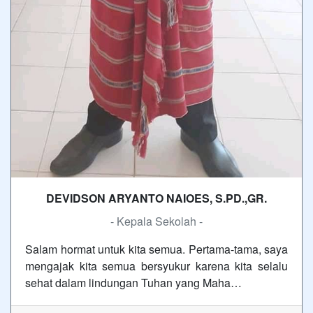
DEVIDSON ARYANTO NAIOES, S.PD.,GR.
- Kepala Sekolah -
Salam hormat untuk kita semua. Pertama-tama, saya
mengajak kita semua bersyukur karena kita selalu
sehat dalam lindungan Tuhan yang Maha…