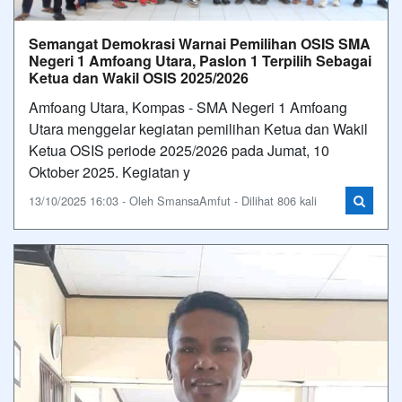
Semangat Demokrasi Warnai Pemilihan OSIS SMA
Negeri 1 Amfoang Utara, Paslon 1 Terpilih Sebagai
Ketua dan Wakil OSIS 2025/2026
Amfoang Utara, Kompas - SMA Negeri 1 Amfoang
Utara menggelar kegiatan pemilihan Ketua dan Wakil
Ketua OSIS periode 2025/2026 pada Jumat, 10
Oktober 2025. Kegiatan y
13/10/2025 16:03 - Oleh SmansaAmfut - Dilihat 806 kali