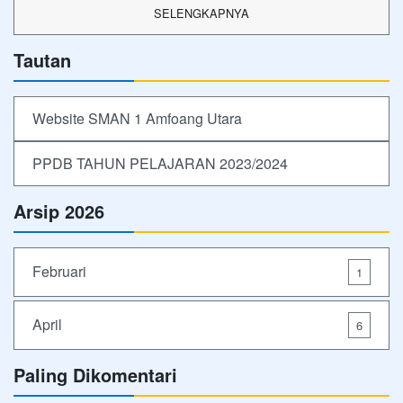
SELENGKAPNYA
Tautan
Website SMAN 1 Amfoang Utara
PPDB TAHUN PELAJARAN 2023/2024
Arsip 2026
Februari
1
April
6
Paling Dikomentari